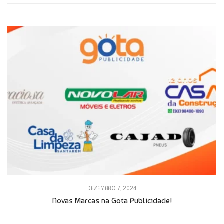
DEZEMBRO 7, 2024
Novas Marcas na Gota Publicidade!