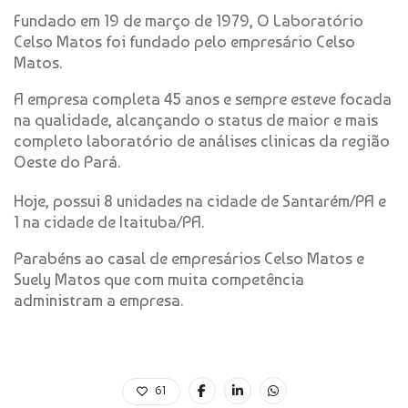
Fundado em 19 de março de 1979, O Laboratório
Celso Matos foi fundado pelo empresário Celso
Matos.
A empresa completa 45 anos e sempre esteve focada
na qualidade, alcançando o status de maior e mais
completo laboratório de análises clinicas da região
Oeste do Pará.
Hoje, possui 8 unidades na cidade de Santarém/PA e
1 na cidade de Itaituba/PA.
Parabéns ao casal de empresários Celso Matos e
Suely Matos que com muita competência
administram a empresa.
61