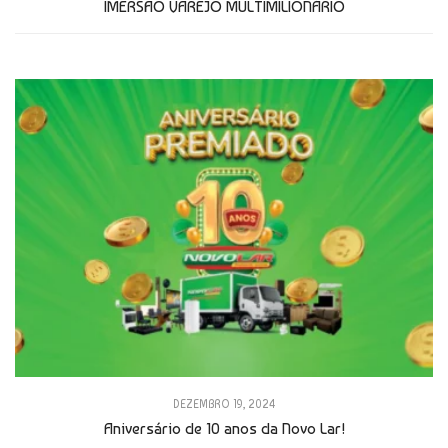
IMERSÃO VAREJO MULTIMILIONÁRIO
DEZEMBRO 19, 2024
Aniversário de 10 anos da Novo Lar!