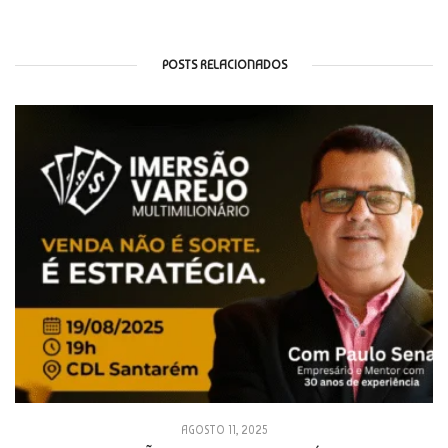
POSTS RELACIONADOS
AGOSTO 11, 2025