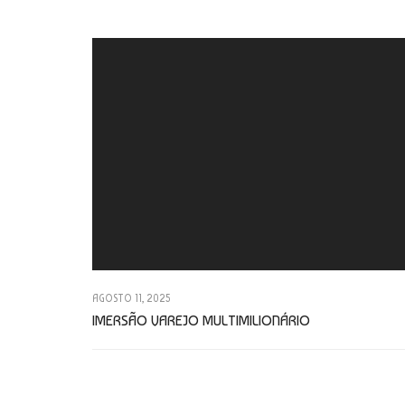
AGOSTO 11, 2025
IMERSÃO VAREJO MULTIMILIONÁRIO