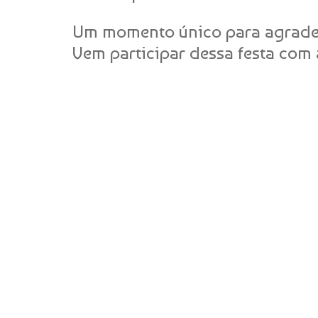
Um momento único para agradecer
Vem participar dessa festa com 