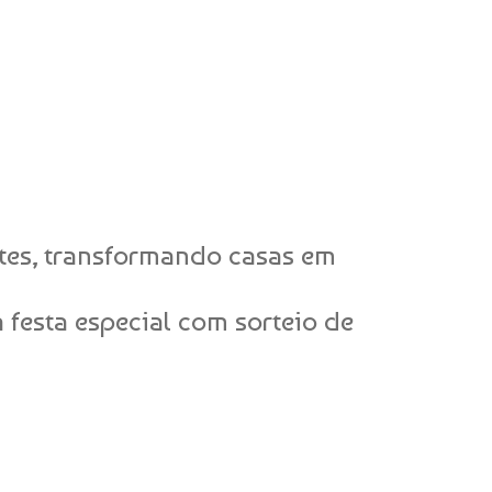
tes, transformando casas em
 festa especial com sorteio de