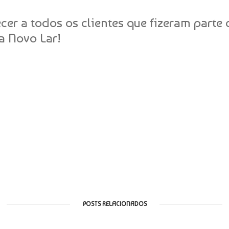
 a todos os clientes que fizeram parte d
a Novo Lar!
POSTS RELACIONADOS