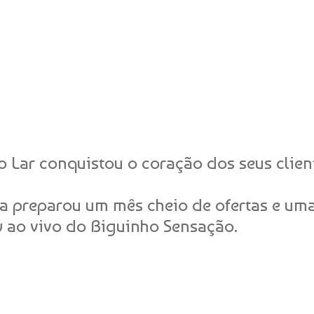
 Lar conquistou o coração dos seus clien
oja preparou um mês cheio de ofertas e uma
 ao vivo do Biguinho Sensação.