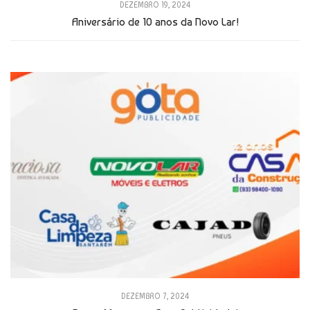
DEZEMBRO 19, 2024
Aniversário de 10 anos da Novo Lar!
DEZEMBRO 7, 2024