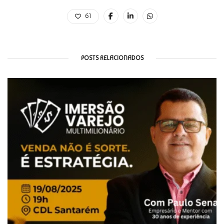
61
POSTS RELACIONADOS