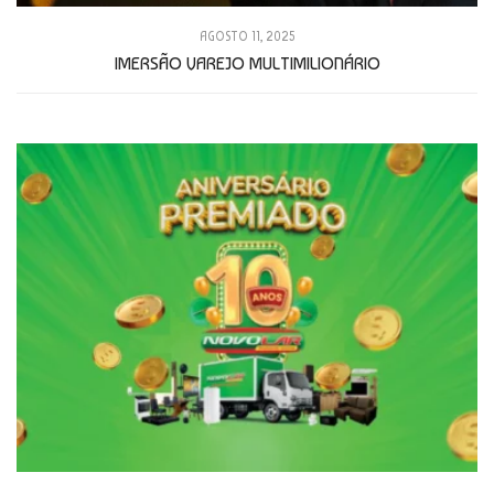
AGOSTO 11, 2025
IMERSÃO VAREJO MULTIMILIONÁRIO