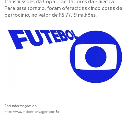
transmissões da Copa Libertadores da América.
Para esse torneio, foram oferecidas cinco cotas de
patrocínio, no valor de R$ 77,19 milhões.
Com informações do
https://www.meioemensagem.com.br