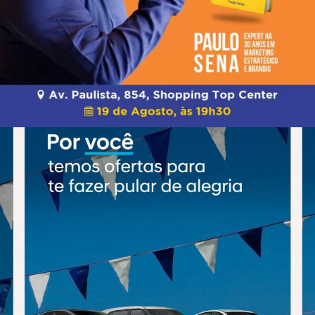
CAMPANHA DE LANÇAMENTO DO LIVRO
EM SÃO PAULO