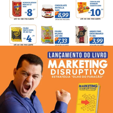
ENCARTE PARA AÇÃO DE VAREJO
ON E OFF-LINE