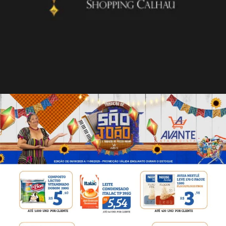
MANUAL DE IDENTIDADE VISUAL
VERSÃO ON-LINE