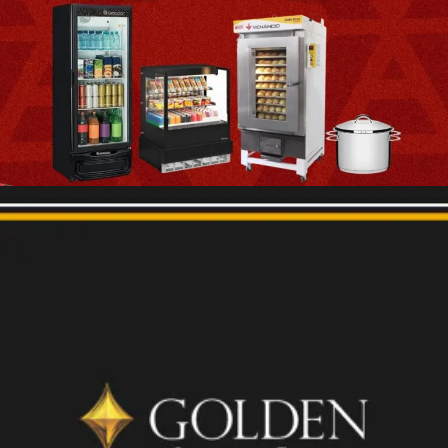
BANNER PROMOCIONAL
REDES SOCIAIS