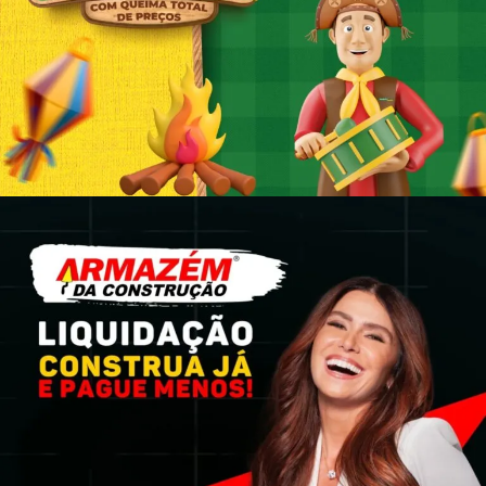
CAMPANHA PUBLICITÁRIA 360
ARRAIÁ QUIEIMA TOTAL DE PREÇO