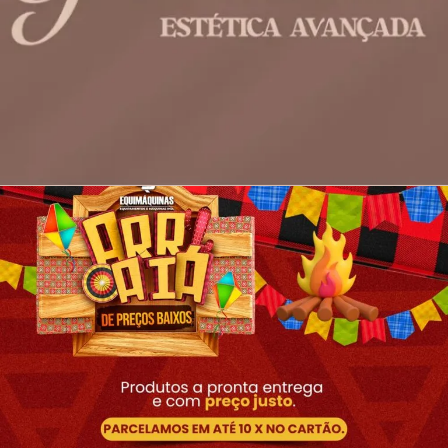
MANUAL DE IDENTIDADE VISUAL
PARA MARCA