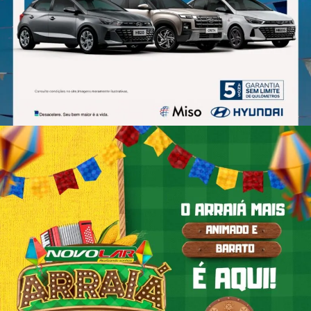
BANNER PARA REDES SOCIAIS
OFERTAS