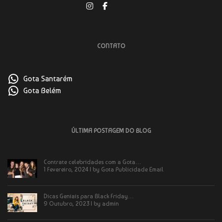
CONTATO
Gota Santarém
Gota Belém
ÚLTIMA POSTAGEM DO BLOG
Contrate celebridades com a Gota…
1 Fevereiro, 2024 | by
Gota Publicidade Email
Dicas Geniais para Black Friday…
9 Outubro, 2023 | by
admin