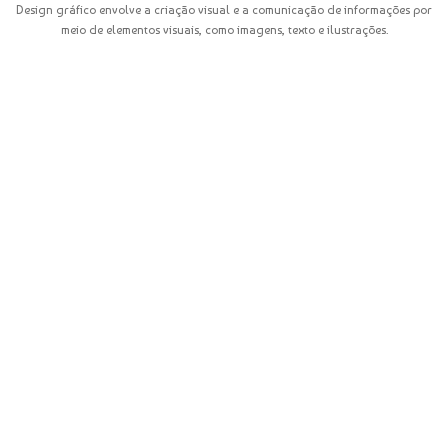
Design gráfico envolve a criação visual e a comunicação de informações por
meio de elementos visuais, como imagens, texto e ilustrações.