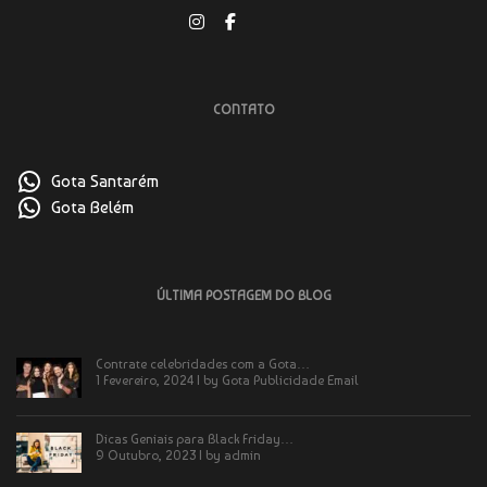
CONTATO
Gota Santarém
Gota Belém
ÚLTIMA POSTAGEM DO BLOG
Contrate celebridades com a Gota…
1 Fevereiro, 2024 | by
Gota Publicidade Email
Dicas Geniais para Black Friday…
9 Outubro, 2023 | by
admin