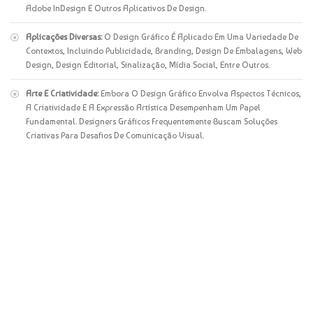
Adobe InDesign E Outros Aplicativos De Design.
Aplicações Diversas:
O Design Gráfico É Aplicado Em Uma Variedade De
Contextos, Incluindo Publicidade, Branding, Design De Embalagens, Web
Design, Design Editorial, Sinalização, Mídia Social, Entre Outros.
Arte E Criatividade:
Embora O Design Gráfico Envolva Aspectos Técnicos,
A Criatividade E A Expressão Artística Desempenham Um Papel
Fundamental. Designers Gráficos Frequentemente Buscam Soluções
Criativas Para Desafios De Comunicação Visual.